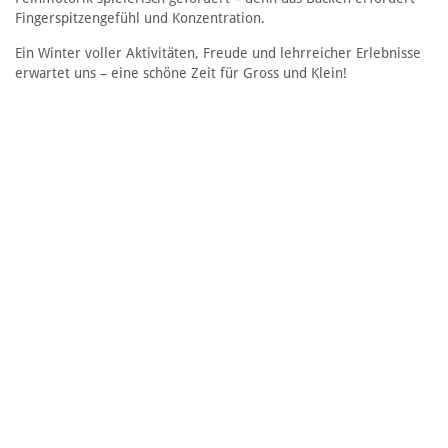
Fingerspitzengefühl und Konzentration.
Ein Winter voller Aktivitäten, Freude und lehrreicher Erlebnisse
erwartet uns – eine schöne Zeit für Gross und Klein!