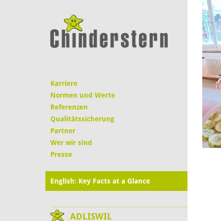
Karriere
Normen und Werte
Referenzen
Qualitätssicherung
Partner
Wer wir sind
Presse
English: Key Facts at a Glance
ADLISWIL