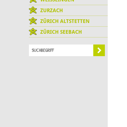
ZURZACH
ZÜRICH ALTSTETTEN
ZÜRICH SEEBACH