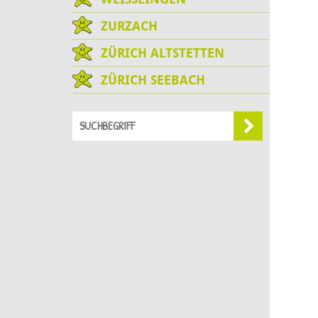
ZURZACH
ZÜRICH ALTSTETTEN
ZÜRICH SEEBACH