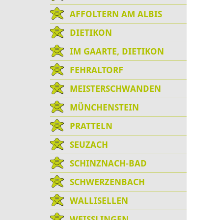
AFFOLTERN AM ALBIS
DIETIKON
IM GAARTE, DIETIKON
FEHRALTORF
MEISTERSCHWANDEN
MÜNCHENSTEIN
PRATTELN
SEUZACH
SCHINZNACH-BAD
SCHWERZENBACH
WALLISELLEN
WEISSLINGEN