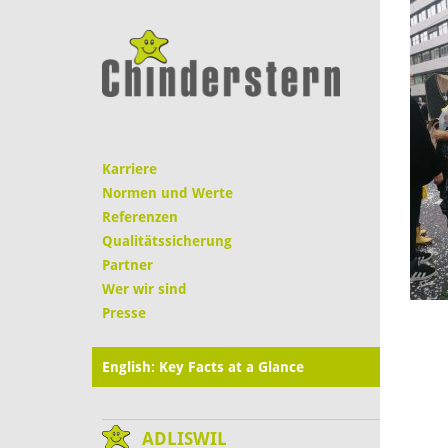
Karriere
Normen und Werte
Referenzen
Qualitätssicherung
Partner
Wer wir sind
Presse
English: Key Facts at a Glance
ADLISWIL