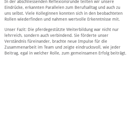
In der abschliessenden Reflexionsrunde teilten wir unsere
Eindrücke, erkannten Parallelen zum Berufsalltag und auch zu
uns selbst. Viele Kolleginnen konnten sich in den beobachteten
Rollen wiederfinden und nahmen wertvolle Erkenntnisse mit.
Unser Fazit: Die pferdegestützte Weiterbildung war nicht nur
lehrreich, sondern auch verbindend. Sie förderte unser
Verständnis füreinander, brachte neue Impulse für die
Zusammenarbeit im Team und zeigte eindrucksvoll, wie jeder
Beitrag, egal in welcher Rolle, zum gemeinsamen Erfolg beiträgt.