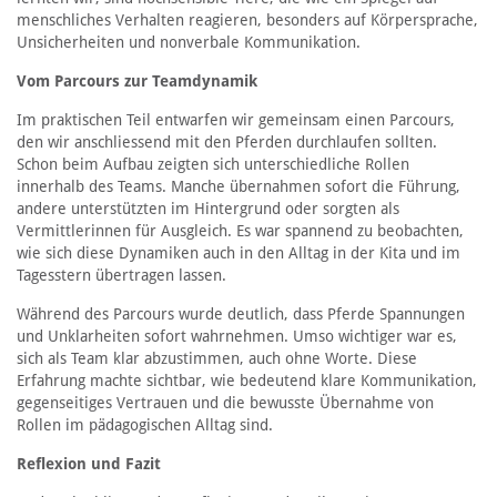
menschliches Verhalten reagieren, besonders auf Körpersprache,
Unsicherheiten und nonverbale Kommunikation.
Vom Parcours zur Teamdynamik
Im praktischen Teil entwarfen wir gemeinsam einen Parcours,
den wir anschliessend mit den Pferden durchlaufen sollten.
Schon beim Aufbau zeigten sich unterschiedliche Rollen
innerhalb des Teams. Manche übernahmen sofort die Führung,
andere unterstützten im Hintergrund oder sorgten als
Vermittlerinnen für Ausgleich. Es war spannend zu beobachten,
wie sich diese Dynamiken auch in den Alltag in der Kita und im
Tagesstern übertragen lassen.
Während des Parcours wurde deutlich, dass Pferde Spannungen
und Unklarheiten sofort wahrnehmen. Umso wichtiger war es,
sich als Team klar abzustimmen, auch ohne Worte. Diese
Erfahrung machte sichtbar, wie bedeutend klare Kommunikation,
gegenseitiges Vertrauen und die bewusste Übernahme von
Rollen im pädagogischen Alltag sind.
Reflexion und Fazit