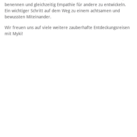
benennen und gleichzeitig Empathie für andere zu entwickeln.
Ein wichtiger Schritt auf dem Weg zu einem achtsamen und
bewussten Miteinander.
Wir freuen uns auf viele weitere zauberhafte Entdeckungsreisen
mit Myki!