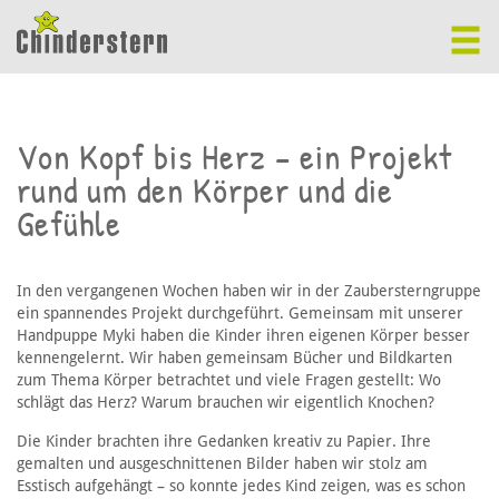
Von Kopf bis Herz – ein Projekt
rund um den Körper und die
Gefühle
In den vergangenen Wochen haben wir in der Zaubersterngruppe
ein spannendes Projekt durchgeführt. Gemeinsam mit unserer
Handpuppe Myki haben die Kinder ihren eigenen Körper besser
kennengelernt. Wir haben gemeinsam Bücher und Bildkarten
zum Thema Körper betrachtet und viele Fragen gestellt: Wo
schlägt das Herz? Warum brauchen wir eigentlich Knochen?
Die Kinder brachten ihre Gedanken kreativ zu Papier. Ihre
gemalten und ausgeschnittenen Bilder haben wir stolz am
Esstisch aufgehängt – so konnte jedes Kind zeigen, was es schon