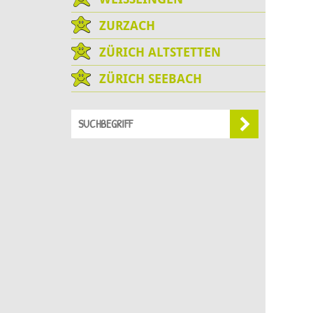
ZURZACH
ZÜRICH ALTSTETTEN
ZÜRICH SEEBACH