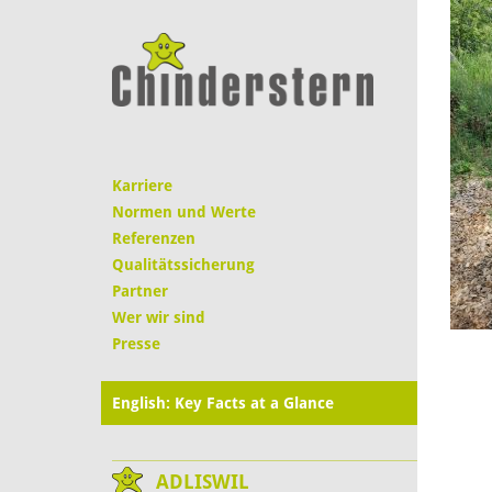
Karriere
Normen und Werte
Referenzen
Qualitätssicherung
Partner
Wer wir sind
Presse
English: Key Facts at a Glance
ADLISWIL