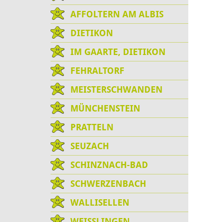
AFFOLTERN AM ALBIS
DIETIKON
IM GAARTE, DIETIKON
FEHRALTORF
MEISTERSCHWANDEN
MÜNCHENSTEIN
PRATTELN
SEUZACH
SCHINZNACH-BAD
SCHWERZENBACH
WALLISELLEN
WEISSLINGEN