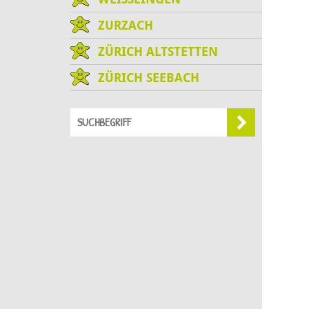
ZURZACH
ZÜRICH ALTSTETTEN
ZÜRICH SEEBACH