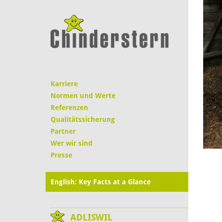
Karriere
Normen und Werte
Referenzen
Qualitätssicherung
Partner
Wer wir sind
Presse
English: Key Facts at a Glance
ADLISWIL