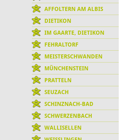
AFFOLTERN AM ALBIS
DIETIKON
IM GAARTE, DIETIKON
FEHRALTORF
MEISTERSCHWANDEN
MÜNCHENSTEIN
PRATTELN
SEUZACH
SCHINZNACH-BAD
SCHWERZENBACH
WALLISELLEN
WEISSLINGEN