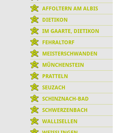
AFFOLTERN AM ALBIS
DIETIKON
IM GAARTE, DIETIKON
FEHRALTORF
MEISTERSCHWANDEN
MÜNCHENSTEIN
PRATTELN
SEUZACH
SCHINZNACH-BAD
SCHWERZENBACH
WALLISELLEN
WEISSLINGEN