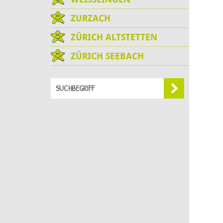
ZURZACH
ZÜRICH ALTSTETTEN
ZÜRICH SEEBACH