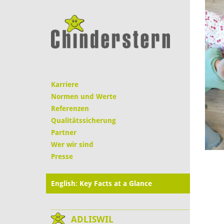
Karriere
Normen und Werte
Referenzen
Qualitätssicherung
Partner
Wer wir sind
Presse
English: Key Facts at a Glance
ADLISWIL