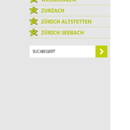
ZURZACH
ZÜRICH ALTSTETTEN
ZÜRICH SEEBACH