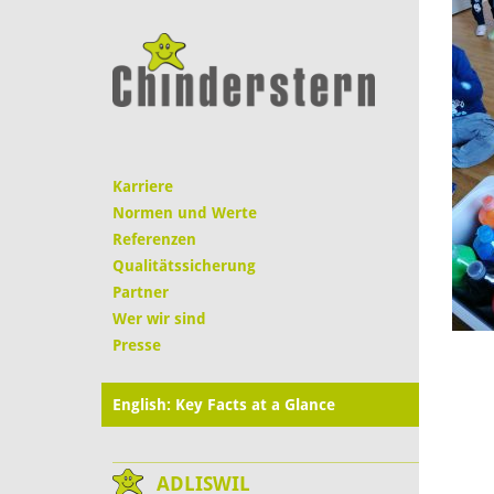
Karriere
Normen und Werte
Referenzen
Qualitätssicherung
Partner
Wer wir sind
Presse
English: Key Facts at a Glance
ADLISWIL