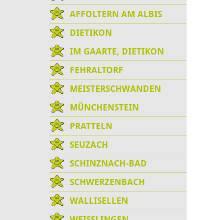
AFFOLTERN AM ALBIS
DIETIKON
IM GAARTE, DIETIKON
FEHRALTORF
MEISTERSCHWANDEN
MÜNCHENSTEIN
PRATTELN
SEUZACH
SCHINZNACH-BAD
SCHWERZENBACH
WALLISELLEN
WEISSLINGEN