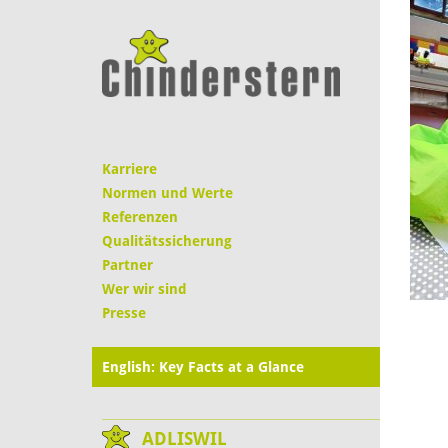
Karriere
Normen und Werte
Referenzen
Qualitätssicherung
Partner
Wer wir sind
Presse
English: Key Facts at a Glance
ADLISWIL