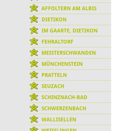
AFFOLTERN AM ALBIS
DIETIKON
IM GAARTE, DIETIKON
FEHRALTORF
MEISTERSCHWANDEN
MÜNCHENSTEIN
PRATTELN
SEUZACH
SCHINZNACH-BAD
SCHWERZENBACH
WALLISELLEN
WEISSLINGEN