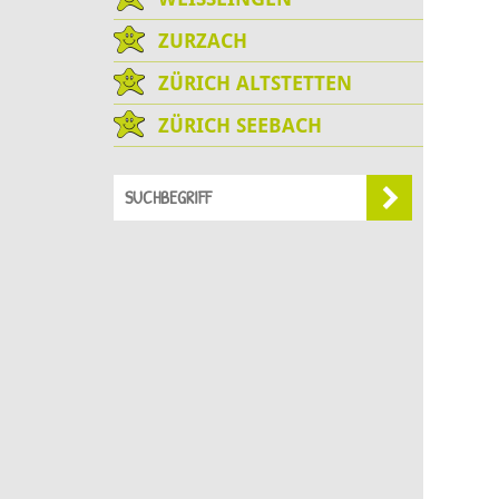
ZURZACH
ZÜRICH ALTSTETTEN
ZÜRICH SEEBACH