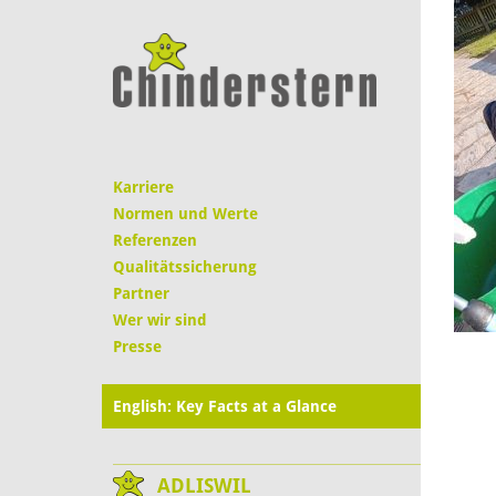
Karriere
Normen und Werte
Referenzen
Qualitätssicherung
Partner
Wer wir sind
Presse
English: Key Facts at a Glance
ADLISWIL