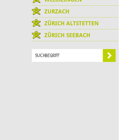
ZURZACH
ZÜRICH ALTSTETTEN
ZÜRICH SEEBACH