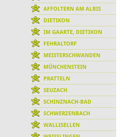
AFFOLTERN AM ALBIS
DIETIKON
IM GAARTE, DIETIKON
FEHRALTORF
MEISTERSCHWANDEN
MÜNCHENSTEIN
PRATTELN
SEUZACH
SCHINZNACH-BAD
SCHWERZENBACH
WALLISELLEN
WEISSLINGEN