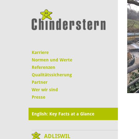
Karriere
Normen und Werte
Referenzen
Qualitätssicherung
Partner
Wer wir sind
Presse
English: Key Facts at a Glance
ADLISWIL