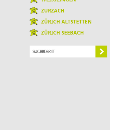
ZURZACH
ZÜRICH ALTSTETTEN
ZÜRICH SEEBACH