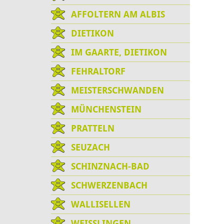
AFFOLTERN AM ALBIS
DIETIKON
IM GAARTE, DIETIKON
FEHRALTORF
MEISTERSCHWANDEN
MÜNCHENSTEIN
PRATTELN
SEUZACH
SCHINZNACH-BAD
SCHWERZENBACH
WALLISELLEN
WEISSLINGEN