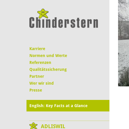
Karriere
Normen und Werte
Referenzen
Qualitätssicherung
Partner
Wer wir sind
Presse
English: Key Facts at a Glance
ADLISWIL