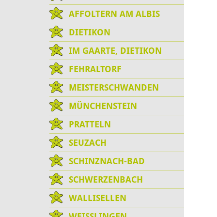
AFFOLTERN AM ALBIS
DIETIKON
IM GAARTE, DIETIKON
FEHRALTORF
MEISTERSCHWANDEN
MÜNCHENSTEIN
PRATTELN
SEUZACH
SCHINZNACH-BAD
SCHWERZENBACH
WALLISELLEN
WEISSLINGEN