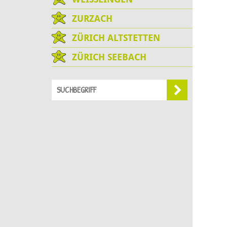
ZURZACH
ZÜRICH ALTSTETTEN
ZÜRICH SEEBACH