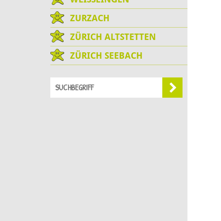
ZURZACH
ZÜRICH ALTSTETTEN
ZÜRICH SEEBACH