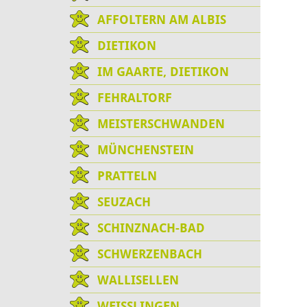
AFFOLTERN AM ALBIS
DIETIKON
IM GAARTE, DIETIKON
FEHRALTORF
MEISTERSCHWANDEN
MÜNCHENSTEIN
PRATTELN
SEUZACH
SCHINZNACH-BAD
SCHWERZENBACH
WALLISELLEN
WEISSLINGEN