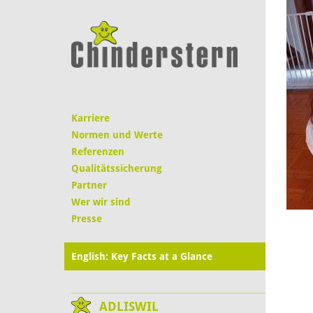
Karriere
Normen und Werte
Referenzen
Qualitätssicherung
Partner
Wer wir sind
Presse
English: Key Facts at a Glance
ADLISWIL