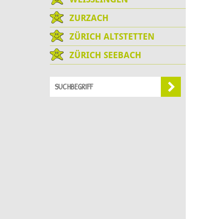
ZURZACH
ZÜRICH ALTSTETTEN
ZÜRICH SEEBACH