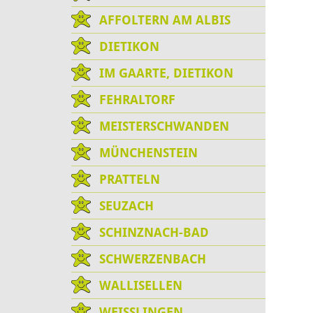
AFFOLTERN AM ALBIS
DIETIKON
IM GAARTE, DIETIKON
FEHRALTORF
MEISTERSCHWANDEN
MÜNCHENSTEIN
PRATTELN
SEUZACH
SCHINZNACH-BAD
SCHWERZENBACH
WALLISELLEN
WEISSLINGEN