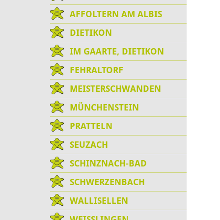
AFFOLTERN AM ALBIS
DIETIKON
IM GAARTE, DIETIKON
FEHRALTORF
MEISTERSCHWANDEN
MÜNCHENSTEIN
PRATTELN
SEUZACH
SCHINZNACH-BAD
SCHWERZENBACH
WALLISELLEN
WEISSLINGEN