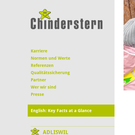
Karriere
Normen und Werte
Referenzen
Qualitätssicherung
Partner
Wer wir sind
Presse
English: Key Facts at a Glance
ADLISWIL