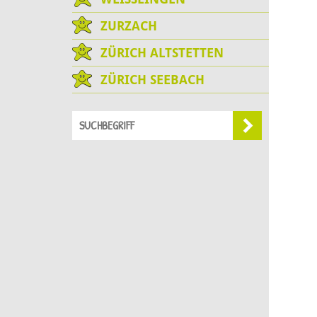
ZURZACH
ZÜRICH ALTSTETTEN
ZÜRICH SEEBACH