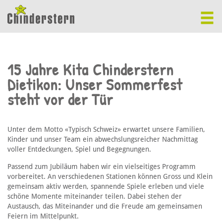
15 Jahre Kita Chinderstern
Dietikon: Unser Sommerfest
steht vor der Tür
Unter dem Motto «Typisch Schweiz» erwartet unsere Familien,
Kinder und unser Team ein abwechslungsreicher Nachmittag
voller Entdeckungen, Spiel und Begegnungen.
Passend zum Jubiläum haben wir ein vielseitiges Programm
vorbereitet. An verschiedenen Stationen können Gross und Klein
gemeinsam aktiv werden, spannende Spiele erleben und viele
schöne Momente miteinander teilen. Dabei stehen der
Austausch, das Miteinander und die Freude am gemeinsamen
Feiern im Mittelpunkt.