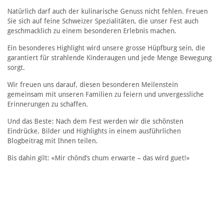
Natürlich darf auch der kulinarische Genuss nicht fehlen. Freuen
Sie sich auf feine Schweizer Spezialitäten, die unser Fest auch
geschmacklich zu einem besonderen Erlebnis machen.
Ein besonderes Highlight wird unsere grosse Hüpfburg sein, die
garantiert für strahlende Kinderaugen und jede Menge Bewegung
sorgt.
Wir freuen uns darauf, diesen besonderen Meilenstein
gemeinsam mit unseren Familien zu feiern und unvergessliche
Erinnerungen zu schaffen.
Und das Beste: Nach dem Fest werden wir die schönsten
Eindrücke, Bilder und Highlights in einem ausführlichen
Blogbeitrag mit Ihnen teilen.
Bis dahin gilt: «Mir chönd’s chum erwarte – das wird guet!»