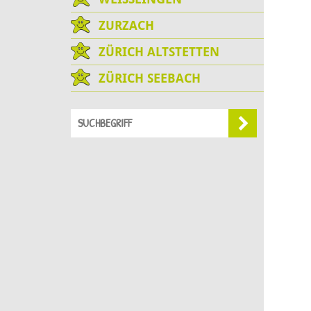
ZURZACH
ZÜRICH ALTSTETTEN
ZÜRICH SEEBACH