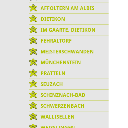
AFFOLTERN AM ALBIS
DIETIKON
IM GAARTE, DIETIKON
FEHRALTORF
MEISTERSCHWANDEN
MÜNCHENSTEIN
PRATTELN
SEUZACH
SCHINZNACH-BAD
SCHWERZENBACH
WALLISELLEN
WEISSLINGEN