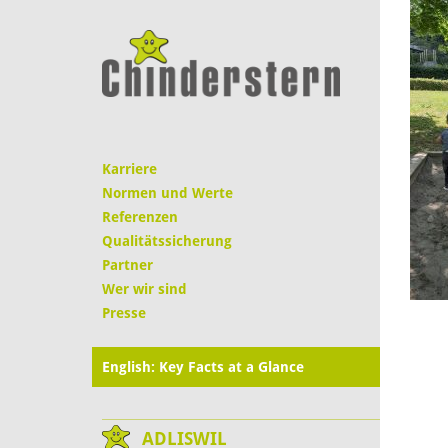
Karriere
Normen und Werte
Referenzen
Qualitätssicherung
Partner
Wer wir sind
Presse
English: Key Facts at a Glance
ADLISWIL