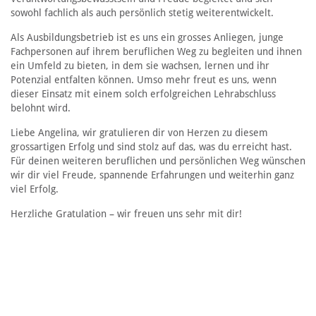
sowohl fachlich als auch persönlich stetig weiterentwickelt.
Als Ausbildungsbetrieb ist es uns ein grosses Anliegen, junge
Fachpersonen auf ihrem beruflichen Weg zu begleiten und ihnen
ein Umfeld zu bieten, in dem sie wachsen, lernen und ihr
Potenzial entfalten können. Umso mehr freut es uns, wenn
dieser Einsatz mit einem solch erfolgreichen Lehrabschluss
belohnt wird.
Liebe Angelina, wir gratulieren dir von Herzen zu diesem
grossartigen Erfolg und sind stolz auf das, was du erreicht hast.
Für deinen weiteren beruflichen und persönlichen Weg wünschen
wir dir viel Freude, spannende Erfahrungen und weiterhin ganz
viel Erfolg.
Herzliche Gratulation – wir freuen uns sehr mit dir!