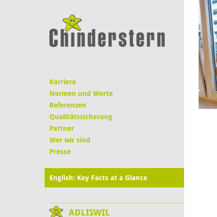
Karriere
Normen und Werte
Referenzen
Qualitätssicherung
Partner
Wer wir sind
Presse
English: Key Facts at a Glance
ADLISWIL