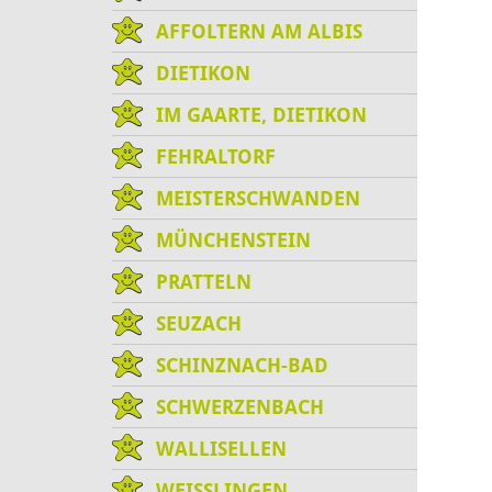
AFFOLTERN AM ALBIS
DIETIKON
IM GAARTE, DIETIKON
FEHRALTORF
MEISTERSCHWANDEN
MÜNCHENSTEIN
PRATTELN
SEUZACH
SCHINZNACH-BAD
SCHWERZENBACH
WALLISELLEN
WEISSLINGEN