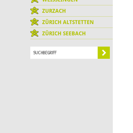
ZURZACH
ZÜRICH ALTSTETTEN
ZÜRICH SEEBACH