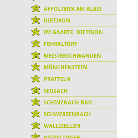
AFFOLTERN AM ALBIS
DIETIKON
IM GAARTE, DIETIKON
FEHRALTORF
MEISTERSCHWANDEN
MÜNCHENSTEIN
PRATTELN
SEUZACH
SCHINZNACH-BAD
SCHWERZENBACH
WALLISELLEN
WEISSLINGEN