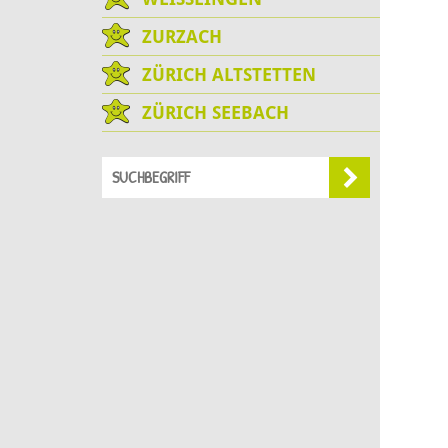
ZURZACH
ZÜRICH ALTSTETTEN
ZÜRICH SEEBACH