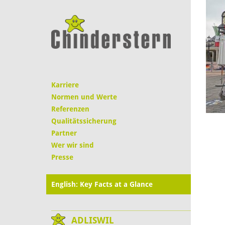
Karriere
Normen und Werte
Referenzen
Qualitätssicherung
Partner
Wer wir sind
Presse
English: Key Facts at a Glance
ADLISWIL