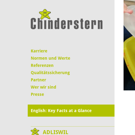
Karriere
Normen und Werte
Referenzen
Qualitätssicherung
Partner
Wer wir sind
Presse
English: Key Facts at a Glance
ADLISWIL