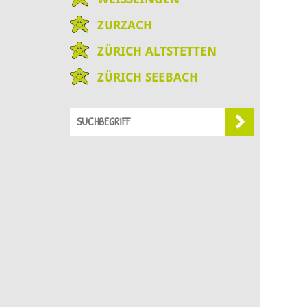
ZURZACH
ZÜRICH ALTSTETTEN
ZÜRICH SEEBACH