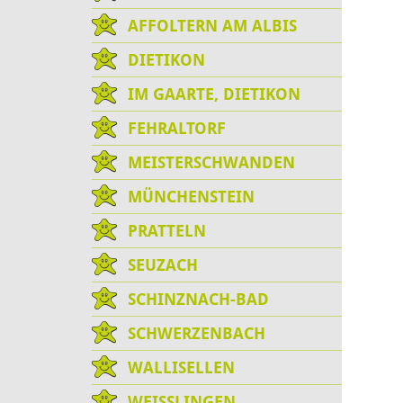
AFFOLTERN AM ALBIS
DIETIKON
IM GAARTE, DIETIKON
FEHRALTORF
MEISTERSCHWANDEN
MÜNCHENSTEIN
PRATTELN
SEUZACH
SCHINZNACH-BAD
SCHWERZENBACH
WALLISELLEN
WEISSLINGEN