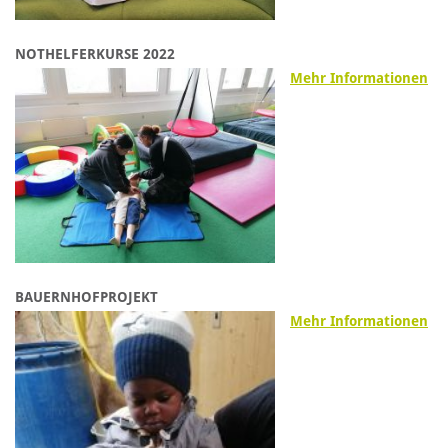
NOTHELFERKURSE 2022
Mehr Informationen
BAUERNHOFPROJEKT
Mehr Informationen