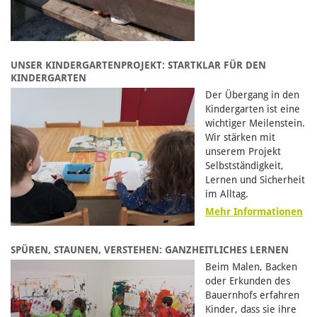
UNSER KINDERGARTENPROJEKT: STARTKLAR FÜR DEN
KINDERGARTEN
Der Übergang in den
Kindergarten ist eine
wichtiger Meilenstein.
Wir stärken mit
unserem Projekt
Selbstständigkeit,
Lernen und Sicherheit
im Alltag.
Mehr Informationen
SPÜREN, STAUNEN, VERSTEHEN: GANZHEITLICHES LERNEN
Beim Malen, Backen
oder Erkunden des
Bauernhofs erfahren
Kinder, dass sie ihre