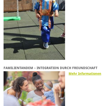
FAMILIENTANDEM – INTEGRATION DURCH FREUNDSCHAFT
Mehr Informationen