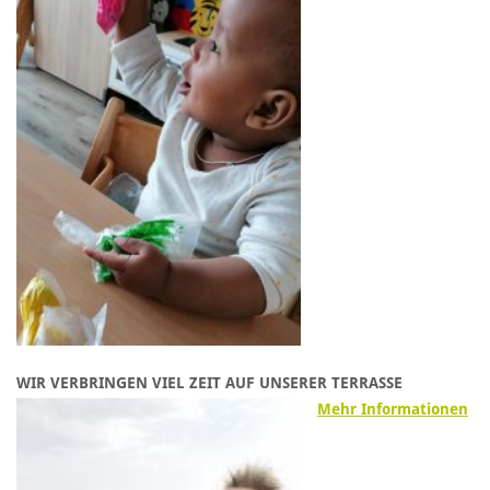
WIR VERBRINGEN VIEL ZEIT AUF UNSERER TERRASSE
Mehr Informationen