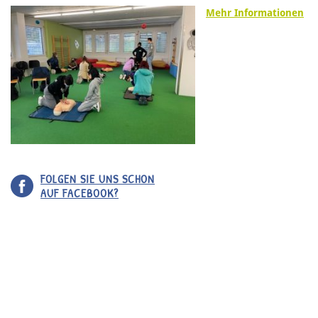
Mehr Informationen
FOLGEN SIE UNS SCHON
AUF FACEBOOK?