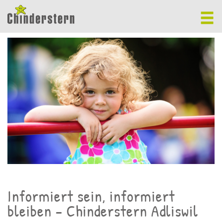
Informiert sein, informiert
bleiben – Chinderstern Adliswil