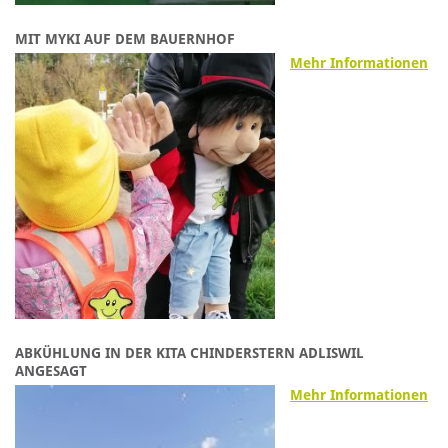
MIT MYKI AUF DEM BAUERNHOF
Mehr Informationen
ABKÜHLUNG IN DER KITA CHINDERSTERN ADLISWIL
ANGESAGT
Mehr Informationen