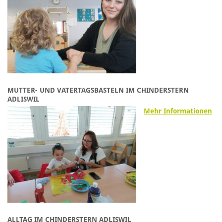
MUTTER- UND VATERTAGSBASTELN IM CHINDERSTERN
ADLISWIL
Mehr Informationen
ALLTAG IM CHINDERSTERN ADLISWIL