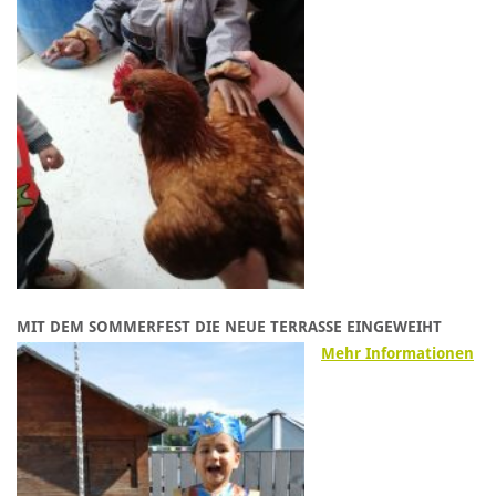
MIT DEM SOMMERFEST DIE NEUE TERRASSE EINGEWEIHT
Mehr Informationen