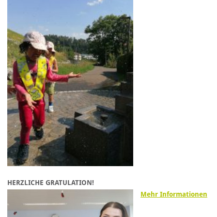
HERZLICHE GRATULATION!
Mehr Informationen