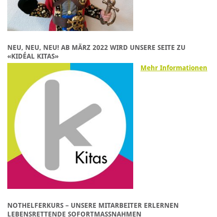
NEU, NEU, NEU! AB MÄRZ 2022 WIRD UNSERE SEITE ZU
«KIDÉAL KITAS»
Mehr Informationen
NOTHELFERKURS – UNSERE MITARBEITER ERLERNEN
LEBENSRETTENDE SOFORTMASSNAHMEN