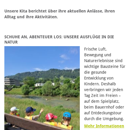
Unsere Kita berichtet über ihre aktuellen Anlässe, ihren
Alltag und ihre Aktivitäten.
SCHUHE AN, ABENTEUER LOS: UNSERE AUSFLÜGE IN DIE
NATUR
Frische Luft,
Bewegung und
Naturerlebnisse sind
wichtige Bausteine für
die gesunde
Entwicklung von
Kindern. Deshalb
verbringen wir jeden
Tag Zeit im Freien –
auf dem Spielplatz,
beim Bauernhof oder
auf Entdeckungstour
durch die Umgebung.
Mehr Informationen