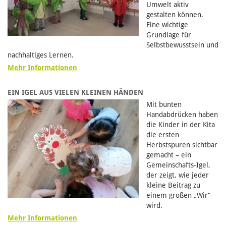
Umwelt aktiv
gestalten können.
Eine wichtige
Grundlage für
Selbstbewusstsein und
nachhaltiges Lernen.
Mehr Informationen
EIN IGEL AUS VIELEN KLEINEN HÄNDEN
Mit bunten
Handabdrücken haben
die Kinder in der Kita
die ersten
Herbstspuren sichtbar
gemacht – ein
Gemeinschafts-Igel,
der zeigt, wie jeder
kleine Beitrag zu
einem großen „Wir“
wird.
Mehr Informationen