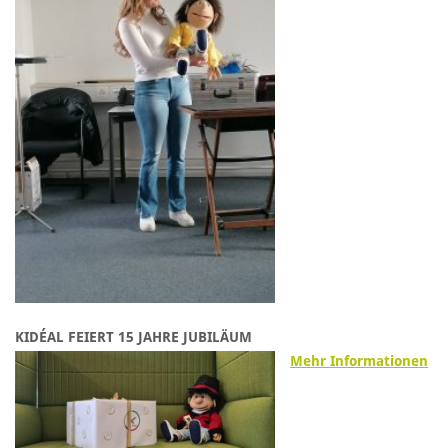
KIDÉAL FEIERT 15 JAHRE JUBILÄUM
Mehr Informationen