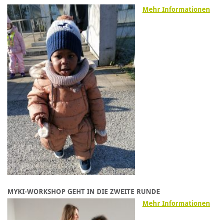
Mehr Informationen
MYKI-WORKSHOP GEHT IN DIE ZWEITE RUNDE
Mehr Informationen