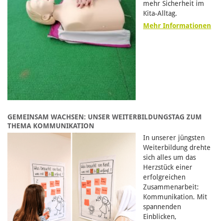
mehr Sicherheit im
Kita-Alltag.
Mehr Informationen
GEMEINSAM WACHSEN: UNSER WEITERBILDUNGSTAG ZUM
THEMA KOMMUNIKATION
In unserer jüngsten
Weiterbildung drehte
sich alles um das
Herzstück einer
erfolgreichen
Zusammenarbeit:
Kommunikation. Mit
spannenden
Einblicken,