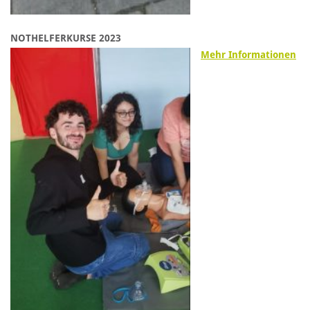
NOTHELFERKURSE 2023
Mehr Informationen